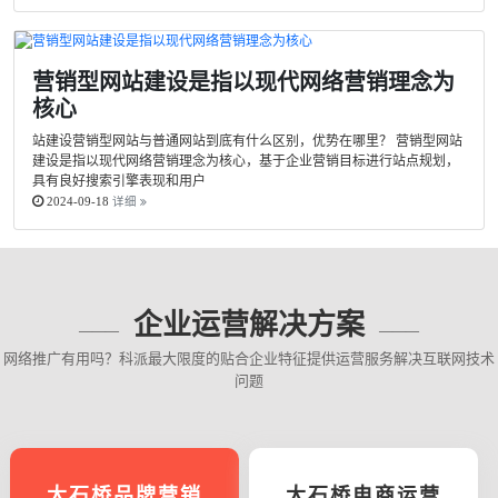
营销型网站建设是指以现代网络营销理念为
核心
站建设营销型网站与普通网站到底有什么区别，优势在哪里？ 营销型网站
建设是指以现代网络营销理念为核心，基于企业营销目标进行站点规划，
具有良好搜索引擎表现和用户
2024-09-18
详细
企业运营解决方案
网络推广有用吗？科派最大限度的贴合企业特征提供运营服务解决互联网技术
问题
大石桥品牌营销
大石桥电商运营