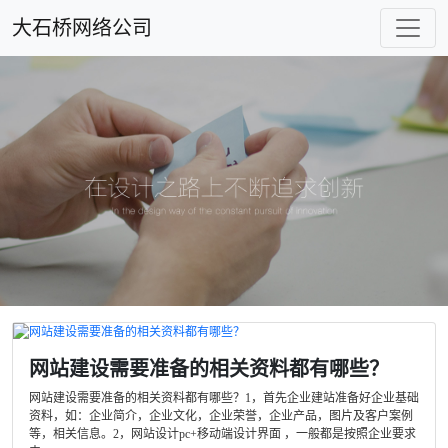
大石桥网络公司
网站建设需要准备的相关资料都有哪些？
网站建设需要准备的相关资料都有哪些？1，首先企业建站准备好企业基础
资料，如：企业简介，企业文化，企业荣誉，企业产品，图片及客户案例
等，相关信息。2，网站设计pc+移动端设计界面 ，一般都是按照企业要求