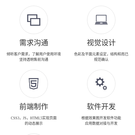
需求沟通
视觉设计
倾听客户需求，了解用户使用环境
色彩及平面元素设定，结构和而已
坚持透明售前沟通
规范确认
前端制作
软件开发
CSS3，JS，HTML5实现页面
根据效果图开发软件功能
的动态展示
应用数据对接与开发