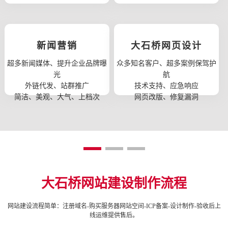
新闻营销
大石桥网页设计
超多新闻媒体、提升企业品牌曝
众多知名客户、超多案例保驾护
光
航
外链代发、站群推广
技术支持、应急响应
简洁、美观、大气、上档次
网页改版、修复漏洞
大石桥网站建设制作流程
网站建设流程简单：注册域名-购买服务器网站空间-ICP备案-设计制作-验收后上
线运维提供售后。