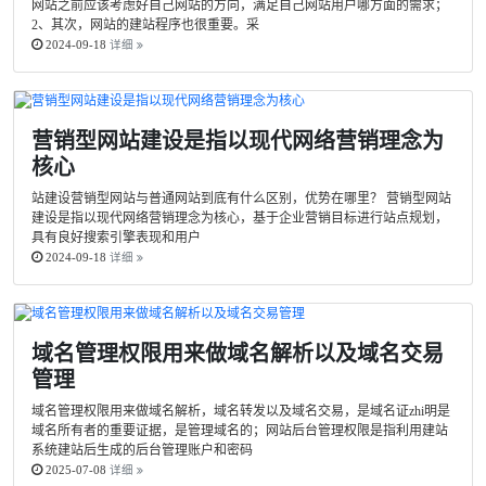
网站之前应该考虑好自己网站的方向，满足自己网站用户哪方面的需求；
2、其次，网站的建站程序也很重要。采
2024-09-18
详细
营销型网站建设是指以现代网络营销理念为
核心
站建设营销型网站与普通网站到底有什么区别，优势在哪里？ 营销型网站
建设是指以现代网络营销理念为核心，基于企业营销目标进行站点规划，
具有良好搜索引擎表现和用户
2024-09-18
详细
域名管理权限用来做域名解析以及域名交易
管理
域名管理权限用来做域名解析，域名转发以及域名交易，是域名证zhi明是
域名所有者的重要证据，是管理域名的；网站后台管理权限是指利用建站
系统建站后生成的后台管理账户和密码
2025-07-08
详细