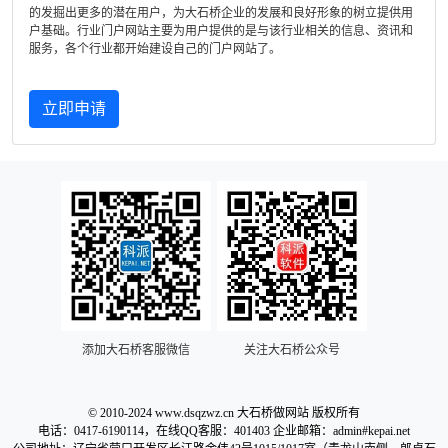
的发掘出更多的潜在用户，为大石桥企业的发展和良好形象的树立提供用
户基础。行业门户网站主要为用户提供的是与该行业相关的信息、资讯和
服务，各个行业都开始建设自己的门户网站了。
立即申请
添加大石桥客服微信
关注大石桥公众号
© 2010-2024 www.dsqzwz.cn 大石桥做网站 版权所有
电话：0417-6190114，在线QQ客服：401403 企业邮箱：admin#kepai.net