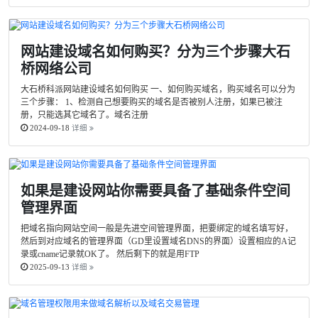
网站建设域名如何购买？分为三个步骤大石
桥网络公司
大石桥科派网站建设域名如何购买 一、如何购买域名，购买域名可以分为
三个步骤： 1、检测自己想要购买的域名是否被别人注册，如果已被注
册，只能选其它域名了。域名注册
2024-09-18
详细
如果是建设网站你需要具备了基础条件空间
管理界面
把域名指向网站空间一般是先进空间管理界面，把要绑定的域名填写好，
然后到对应域名的管理界面（GD里设置域名DNS的界面）设置相应的A记
录或cname记录就OK了。 然后剩下的就是用FTP
2025-09-13
详细