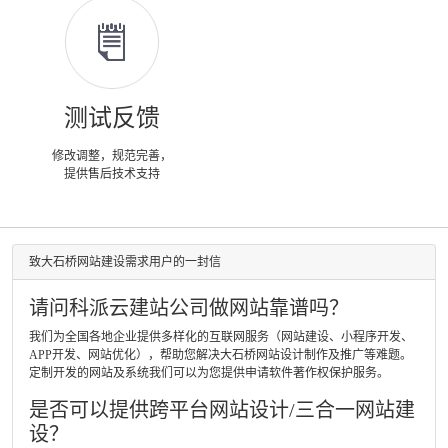
测试反馈
修改调整，规范完善，
提供售后技术支持
致大石桥网站建设需求用户的一封信
请问科派云建站公司做网站靠谱吗？
我们为全国各地企业提供多样化的互联网服务（网站建设、小程序开发、
APP开发、网站优化），帮助您解决大石桥网站设计制作及推广等难题。
定制开发的网站及系统我们可以为您提供申请软件著作权保护服务。
是否可以提供跨平台网站设计/三合一网站建
设？