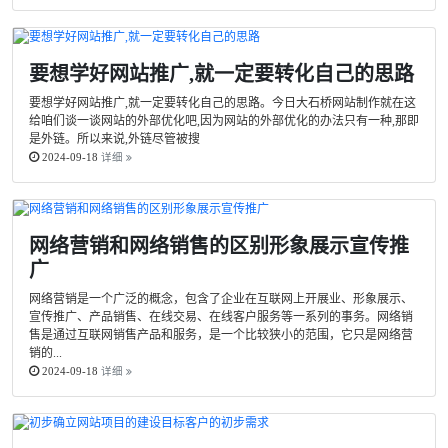
要想学好网站推广,就一定要转化自己的思路
要想学好网站推广,就一定要转化自己的思路。今日大石桥网站制作就在这
给咱们谈一谈网站的外部优化吧,因为网站的外部优化的办法只有一种,那即
是外链。所以来说,外链尽管被搜
2024-09-18
详细
网络营销和网络销售的区别形象展示宣传推
广
网络营销是一个广泛的概念，包含了企业在互联网上开展业、形象展示、
宣传推广、产品销售、在线交易、在线客户服务等一系列的事务。网络销
售是通过互联网销售产品和服务，是一个比较狭小的范围，它只是网络营
销的...
2024-09-18
详细