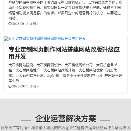
营销型网站有哪些不同于普通展示型网站的呢？1、以营销结果为导向，帮
助企业实现经营目标。营销型网站一定是以营销结果为导向，通过不同网
络营销功能来满足客户的需求。以实现企业的经营目标为核心，从而通过
网站...
2025-09-13
详细
专业定制网页制作网站搭建网站改版升级应
用开发
大石桥网站建设、大石桥网页设计、大石桥做网站公司、大石桥企业邮
箱、大石桥网络推广、大石桥网站改版升级、大石桥网站优化（SEO优
化）、大石桥软件开发、app定制，微信小程序开发制作行业门户网站搭建
等业务...
2025-09-13
详细
企业运营解决方案
网络推广有用吗？科派最大限度的贴合企业特征提供运营服务解决互联网技术