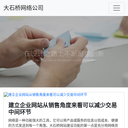
大石桥网络公司
建立企业网站从销售角度来看可以减少交易
中间环节
网络是一种功能强大的工具，它可以将产品或服务的信息以低成本、便捷
的方式发送到每一个角落。大石桥网站建设功能的第一点是充分用网络资