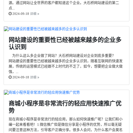
源。通过网站让全世界的客户都知道这个企业。大石桥网站建设的第二
点...
2024-09-18
详细
网站建设的重要性已经被越来越多的企业多
认识到
为什么这么多企业做了网站？大石桥网站建设对企业到底多重要？
网站建设的重要性已经被越来越多的企业多认识到，随着互联网的快速发
展，传统的运营模式已经跟不上时代的不乏了，如今，想要把企业做大做
强，...
2024-09-18
详细
商城小程序是非常流行的轻应用快速推广优
势
现在商城小程序是非常流行的轻应用，那么如何快速推广呢？让我们和小
编一起来看看吧！1.微信推广但是微信分享是小程序的优势，所以毫无疑
问要注意这种方法，引导客户正确分享。很多人会问，为什么客户会莫名