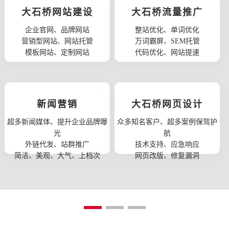
大石桥网站建设
大石桥流量推广
企业官网、品牌网站
整站优化、单词优化
营销型网站、网站托管
万词霸屏、SEM托管
模板网站、定制网站
代码优化、网站提速
新闻营销
大石桥网页设计
超多新闻媒体、提升企业品牌曝
众多知名客户、超多案例保驾护
光
航
外链代发、站群推广
技术支持、应急响应
简洁、美观、大气、上档次
网页改版、修复漏洞