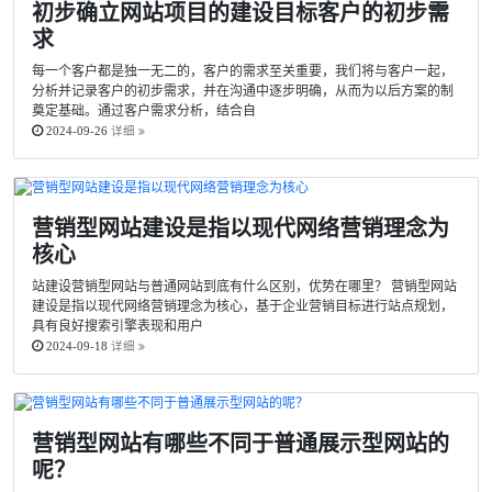
初步确立网站项目的建设目标客户的初步需
求
每一个客户都是独一无二的，客户的需求至关重要，我们将与客户一起，
分析并记录客户的初步需求，并在沟通中逐步明确，从而为以后方案的制
奠定基础。通过客户需求分析，结合自
2024-09-26
详细
营销型网站建设是指以现代网络营销理念为
核心
站建设营销型网站与普通网站到底有什么区别，优势在哪里？ 营销型网站
建设是指以现代网络营销理念为核心，基于企业营销目标进行站点规划，
具有良好搜索引擎表现和用户
2024-09-18
详细
营销型网站有哪些不同于普通展示型网站的
呢？