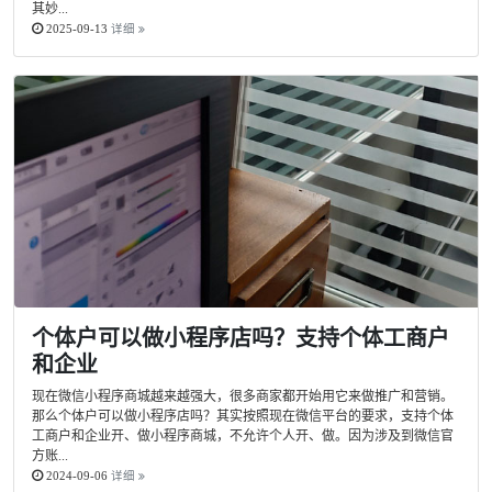
其妙...
2025-09-13
详细
个体户可以做小程序店吗？支持个体工商户
和企业
现在微信小程序商城越来越强大，很多商家都开始用它来做推广和营销。
那么个体户可以做小程序店吗？其实按照现在微信平台的要求，支持个体
工商户和企业开、做小程序商城，不允许个人开、做。因为涉及到微信官
方账...
2024-09-06
详细