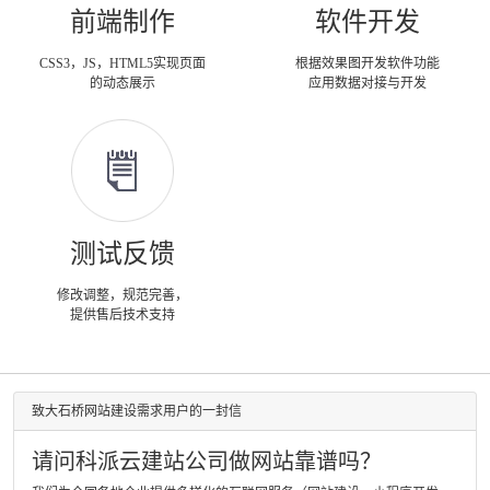
前端制作
软件开发
CSS3，JS，HTML5实现页面
根据效果图开发软件功能
的动态展示
应用数据对接与开发
测试反馈
修改调整，规范完善，
提供售后技术支持
致大石桥网站建设需求用户的一封信
请问科派云建站公司做网站靠谱吗？