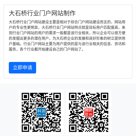
大石桥行业门户网站制作
大石桥行业门户网站建设主要是相对于综合门户网站建设而言的，网站用
户的专业性更明显，大石桥行业门户网站特点就是目标用户匹配度高，来
到行业门户网站的用户的需求一般都是该行业相关，所以企业可以很方便
的发掘出更多的潜在用户，为大石桥企业的发展和良好形象的树立提供用
户基础。行业门户网站主要为用户提供的是与该行业相关的信息、资讯和
服务，各个行业都开始建设自己的门户网站了。
立即申请