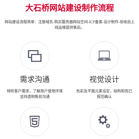
大石桥网站建设制作流程
网站建设流程简单：注册域名-购买服务器网站空间-ICP备案-设计制作-验收后上
线运维提供售后。
需求沟通
视觉设计
倾听客户需求，了解用户使用环境
色彩及平面元素设定，结构和而已
坚持透明售前沟通
规范确认