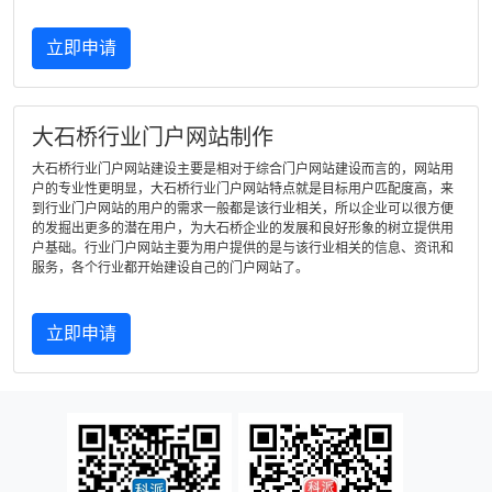
立即申请
大石桥行业门户网站制作
大石桥行业门户网站建设主要是相对于综合门户网站建设而言的，网站用
户的专业性更明显，大石桥行业门户网站特点就是目标用户匹配度高，来
到行业门户网站的用户的需求一般都是该行业相关，所以企业可以很方便
的发掘出更多的潜在用户，为大石桥企业的发展和良好形象的树立提供用
户基础。行业门户网站主要为用户提供的是与该行业相关的信息、资讯和
服务，各个行业都开始建设自己的门户网站了。
立即申请