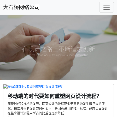
大石桥网络公司
移动端的时代要如何重塑网页设计流程？
随着时代和技术的发展，网页设计的流程正悄无声息地发生着巨大的变
化。精准具体的设计交付列表不再是网页设计的唯一标准，静态页面设计
在整个设计流程中所占的比重也逐步降低