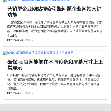
营销型企业网站搜索引擎问题企业网站营销
功能
营销型企业网站一定是为了满足企业的某些方面的网络营销功能，比如
面向客户服务为主的企业网站营销功能，以销售为主的企业网站营销功
能，以国际市场开发为主的企业网站营销功能，以上简单列举均是以实现
企业的...
2024-09-06
详细
确保H5官网能够在不同设备和屏幕尺寸上正
常展示
H5网站官网设计需要综合考虑多个方面的因素，通过明确设计目标与定
位、保持简洁与清晰、优化用户体验、确保跨平台兼容性、注重SEO优
化、引入社交分享功能、使用专业设计工具以及定期更新与维护等措施，
打造出...
2024-09-18
详细