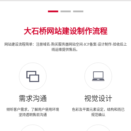
大石桥网站建设制作流程
网站建设流程简单：注册域名-购买服务器网站空间-ICP备案-设计制作-验收后上
线运维提供售后。
需求沟通
视觉设计
倾听客户需求，了解用户使用环境
色彩及平面元素设定，结构和而已
坚持透明售前沟通
规范确认