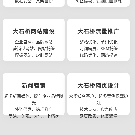
数据安全、冗余备份
防止侵权、违规页面删除
大石桥网站建设
大石桥流量推广
企业官网、品牌网站
整站优化、单词优化
营销型网站、网站托管
万词霸屏、SEM托管
模板网站、定制网站
代码优化、网站提速
新闻营销
大石桥网页设计
超多新闻媒体、提升企业品牌曝
众多知名客户、超多案例保驾护
光
航
外链代发、站群推广
技术支持、应急响应
简洁、美观、大气、上档次
网页改版、修复漏洞