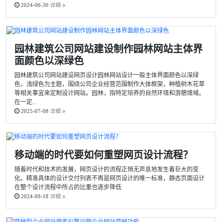
2024-06-30
详细
园林建筑公司网站建设制作园林网站主体界
面颜色以深绿色
园林建筑公司网站建设网页设计园林网站设计一般主体界面颜色以深绿
色，浅绿色为主题，围绕公司企业经营范围制作大体框架，种植树木花草
等相关事宜来定制设计网站。园林，指特定培养的自然环境和游憩境域。
在一定...
2025-07-08
详细
移动端的时代要如何重塑网页设计流程？
随着时代和技术的发展，网页设计的流程正悄无声息地发生着巨大的变
化。精准具体的设计交付列表不再是网页设计的唯一标准，静态页面设计
在整个设计流程中所占的比重也逐步降低
2024-09-18
详细