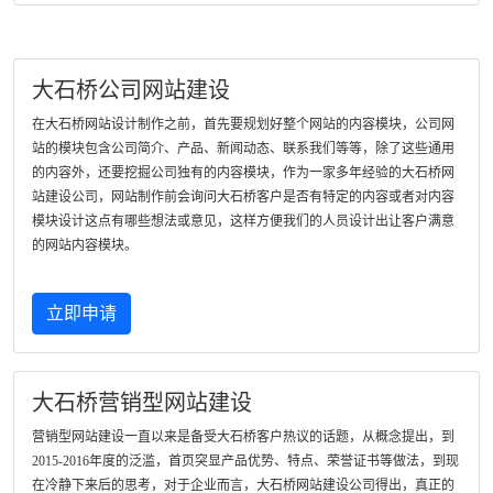
大石桥公司网站建设
在大石桥网站设计制作之前，首先要规划好整个网站的内容模块，公司网
站的模块包含公司简介、产品、新闻动态、联系我们等等，除了这些通用
的内容外，还要挖掘公司独有的内容模块，作为一家多年经验的大石桥网
站建设公司，网站制作前会询问大石桥客户是否有特定的内容或者对内容
模块设计这点有哪些想法或意见，这样方便我们的人员设计出让客户满意
的网站内容模块。
立即申请
大石桥营销型网站建设
营销型网站建设一直以来是备受大石桥客户热议的话题，从概念提出，到
2015-2016年度的泛滥，首页突显产品优势、特点、荣誉证书等做法，到现
在冷静下来后的思考，对于企业而言，大石桥网站建设公司得出，真正的