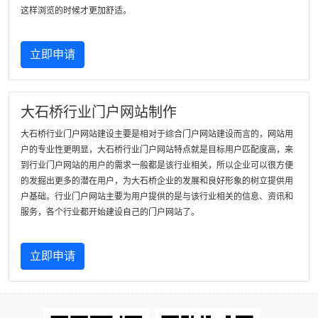
这样浏览的时候才更加舒适。
立即申请
大石桥行业门户网站制作
大石桥行业门户网站建设主要是相对于综合门户网站建设而言的，网站用
户的专业性更明显，大石桥行业门户网站特点就是目标用户匹配度高，来
到行业门户网站的用户的需求一般都是该行业相关，所以企业可以很方便
的发掘出更多的潜在用户，为大石桥企业的发展和良好形象的树立提供用
户基础。行业门户网站主要为用户提供的是与该行业相关的信息、资讯和
服务，各个行业都开始建设自己的门户网站了。
立即申请