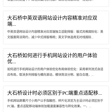
大石桥中英双语网站设计内容精准对应双
端...
中英双语网站设计内容精准对应双端独立适配排版：版式风格国际化：英
文版面简洁简约，减少中式排版堆砌；英文字体选用无衬线国际...
大石桥如何进行手机网站设计的用户体验
优...
如何进行手机网站设计的用户体验优化布局体验优化：采用单列流式自适
应布局，取消多列排版与横向滚动，模块简洁分明、留白合理，...
大石桥设计时必须区别于PC端重点适配移...
手机网站屏幕尺寸小用户以手指触控、碎片化浏览为主设计时必须区别于
PC端，重点适配移动端体验加载速度兼容性与转化效果。一、...