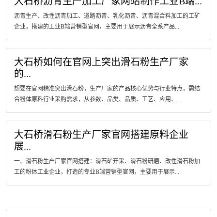
大石桥沥青生产加工厂家网站制作工业B端...
沥青生产、改性沥青加工、道路沥青、乳化沥青、沥青混合料加工的工矿
企业，搭建的工业B端营销型官网，主要用于展示沥青全系产品...
大石桥如何在官网上突出滑石粉生产厂家
的...
想要在官网精准突出滑石粉，生产厂家的产品核心优势与行业特点，需结
合粉体原料行业采购需求，从参数、品类、品质、工艺、应用、...
大石桥滑石粉生产厂家官网搭建原料企业
展...
一、滑石粉生产厂家官网搭建：滑石矿开采、滑石粉研磨、改性滑石粉加
工的粉体工业企业，打造的专业B端营销型官网，主要用于展示...