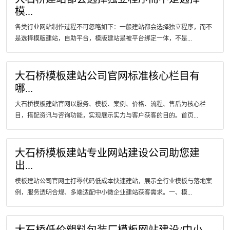
模...
各类行业网站制作过程不可忽略如下：一般建站都会选择独立程序，而不
是选择模版建站，自助平台，模版建站是被平台绑定一体，不是...
大石桥模板建站公司官网标准核心栏目有
哪...
大石桥模板建站官网以服务、模板、案例、价格、流程、售后为核心栏
目，搭配资讯与咨询功能，实现展示实力与客户获客的目的。首页...
大石桥模板建站专业网站建设公司助您建
出...
模板建站公司官网主打零代码低成本快速建站，展示全行业模板与落地案
例，服务透明合规、多端适配中小微企业建站获客需求。一、模...