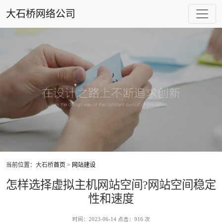
大石桥网络公司
当前位置：大石桥
首页
>
网站建设
怎样选择虚拟主机网站空间?网站空间稳定
性和速度
时间：2023-06-14 点击：916 次