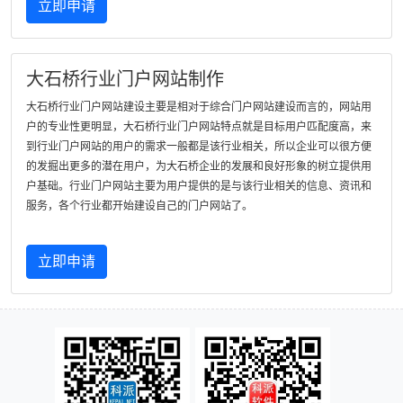
立即申请
大石桥行业门户网站制作
大石桥行业门户网站建设主要是相对于综合门户网站建设而言的，网站用
户的专业性更明显，大石桥行业门户网站特点就是目标用户匹配度高，来
到行业门户网站的用户的需求一般都是该行业相关，所以企业可以很方便
的发掘出更多的潜在用户，为大石桥企业的发展和良好形象的树立提供用
户基础。行业门户网站主要为用户提供的是与该行业相关的信息、资讯和
服务，各个行业都开始建设自己的门户网站了。
立即申请