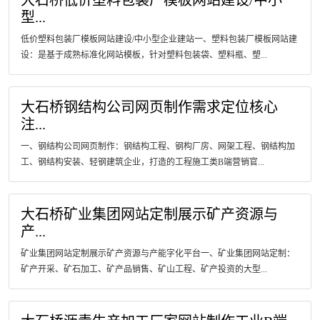
大石桥低价塑料包装厂模板网站建设/中小
型...
低价塑料包装厂模板网站建设/中小型企业建站一、塑料包装厂模板网站建
设：是基于成熟标准化网站模板，针对塑料包装袋、塑料瓶、塑...
大石桥钢结构公司网页制作需求定位核心
注...
一、钢结构公司网页制作：钢结构工程、钢构厂房、网架工程、钢结构加
工、钢结构安装、轻钢建筑企业，打造的工程施工类B端营销官...
大石桥矿业集团网站定制展示矿产资源与
产...
矿业集团网站定制展示矿产资源与产能字化平台一、矿业集团网站定制：
矿产开采、矿石加工、矿产品销售、矿山工程、矿产投资的大型...