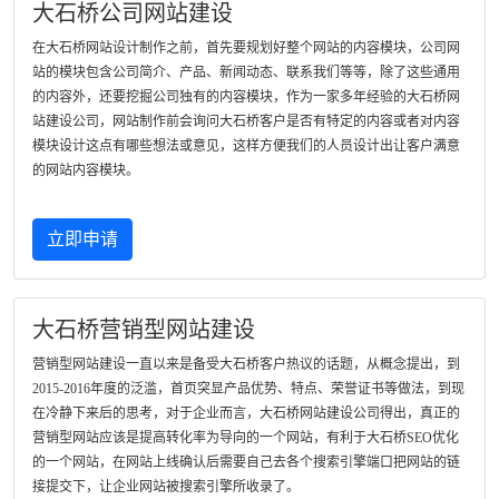
大石桥公司网站建设
在大石桥网站设计制作之前，首先要规划好整个网站的内容模块，公司网
站的模块包含公司简介、产品、新闻动态、联系我们等等，除了这些通用
的内容外，还要挖掘公司独有的内容模块，作为一家多年经验的大石桥网
站建设公司，网站制作前会询问大石桥客户是否有特定的内容或者对内容
模块设计这点有哪些想法或意见，这样方便我们的人员设计出让客户满意
的网站内容模块。
立即申请
大石桥营销型网站建设
营销型网站建设一直以来是备受大石桥客户热议的话题，从概念提出，到
2015-2016年度的泛滥，首页突显产品优势、特点、荣誉证书等做法，到现
在冷静下来后的思考，对于企业而言，大石桥网站建设公司得出，真正的
营销型网站应该是提高转化率为导向的一个网站，有利于大石桥SEO优化
的一个网站，在网站上线确认后需要自己去各个搜索引擎端口把网站的链
接提交下，让企业网站被搜索引擎所收录了。