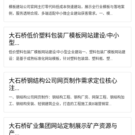
模板建站公司官网主打零代码低成本快速建站，展示全行业模板与落地案
例，服务透明合规、多端适配中小微企业建站获客需求。一、模...
大石桥低价塑料包装厂模板网站建设/中小
型...
低价塑料包装厂模板网站建设/中小型企业建站一、塑料包装厂模板网站建
设：是基于成熟标准化网站模板，针对塑料包装袋、塑料瓶、塑...
大石桥钢结构公司网页制作需求定位核心
注...
一、钢结构公司网页制作：钢结构工程、钢构厂房、网架工程、钢结构加
工、钢结构安装、轻钢建筑企业，打造的工程施工类B端营销官...
大石桥矿业集团网站定制展示矿产资源与
产...