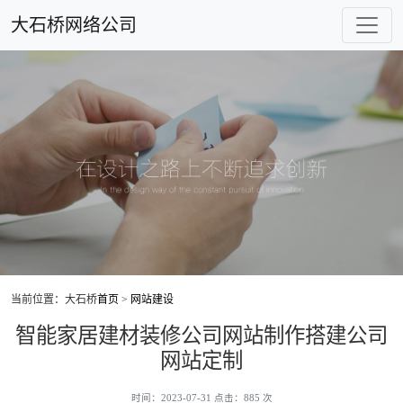
大石桥网络公司
当前位置：大石桥
首页
>
网站建设
智能家居建材装修公司网站制作搭建公司
网站定制
时间：2023-07-31 点击：885 次