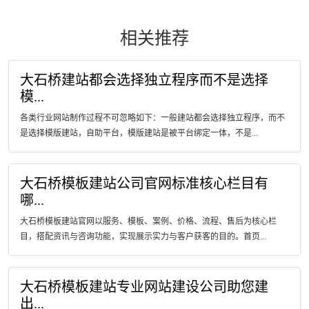
相关推荐
大石桥建站都会选择独立程序而不是选择
模...
各类行业网站制作过程不可忽略如下：一般建站都会选择独立程序，而不
是选择模版建站，自助平台，模版建站是被平台绑定一体，不是...
大石桥模板建站公司官网标准核心栏目有
哪...
大石桥模板建站官网以服务、模板、案例、价格、流程、售后为核心栏
目，搭配资讯与咨询功能，实现展示实力与客户获客的目的。首页...
大石桥模板建站专业网站建设公司助您建
出...