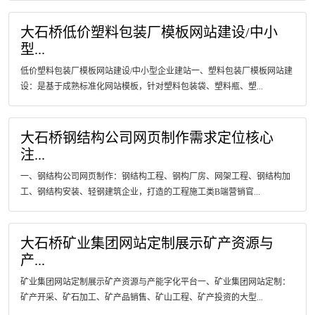
大石桥低价塑料包装厂模板网站建设/中小
型...
低价塑料包装厂模板网站建设/中小型企业建站一、塑料包装厂模板网站建
设：是基于成熟标准化网站模板，针对塑料包装袋、塑料瓶、塑...
大石桥钢结构公司网页制作需求定位核心
注...
一、钢结构公司网页制作：钢结构工程、钢构厂房、网架工程、钢结构加
工、钢结构安装、轻钢建筑企业，打造的工程施工类B端营销官...
大石桥矿业集团网站定制展示矿产资源与
产...
矿业集团网站定制展示矿产资源与产能字化平台一、矿业集团网站定制：
矿产开采、矿石加工、矿产品销售、矿山工程、矿产投资的大型...