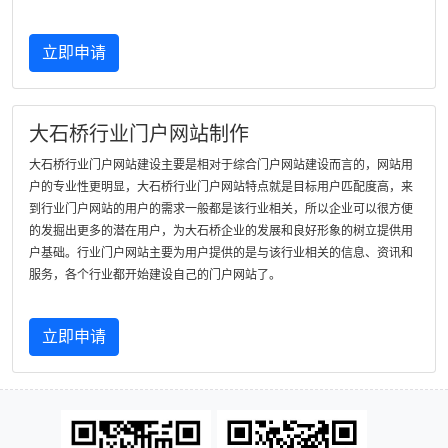
立即申请
大石桥行业门户网站制作
大石桥行业门户网站建设主要是相对于综合门户网站建设而言的，网站用
户的专业性更明显，大石桥行业门户网站特点就是目标用户匹配度高，来
到行业门户网站的用户的需求一般都是该行业相关，所以企业可以很方便
的发掘出更多的潜在用户，为大石桥企业的发展和良好形象的树立提供用
户基础。行业门户网站主要为用户提供的是与该行业相关的信息、资讯和
服务，各个行业都开始建设自己的门户网站了。
立即申请