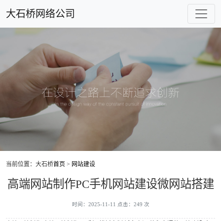
大石桥网络公司
当前位置：大石桥
首页
>
网站建设
高端网站制作PC手机网站建设微网站搭建
时间：2025-11-11 点击：249 次