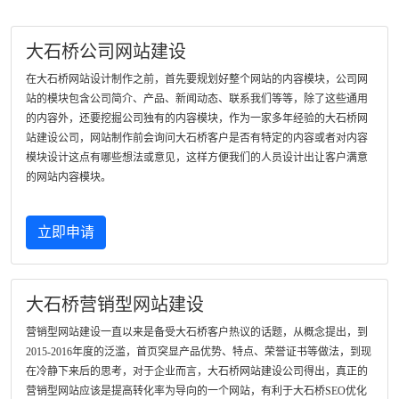
大石桥公司网站建设
在大石桥网站设计制作之前，首先要规划好整个网站的内容模块，公司网
站的模块包含公司简介、产品、新闻动态、联系我们等等，除了这些通用
的内容外，还要挖掘公司独有的内容模块，作为一家多年经验的大石桥网
站建设公司，网站制作前会询问大石桥客户是否有特定的内容或者对内容
模块设计这点有哪些想法或意见，这样方便我们的人员设计出让客户满意
的网站内容模块。
立即申请
大石桥营销型网站建设
营销型网站建设一直以来是备受大石桥客户热议的话题，从概念提出，到
2015-2016年度的泛滥，首页突显产品优势、特点、荣誉证书等做法，到现
在冷静下来后的思考，对于企业而言，大石桥网站建设公司得出，真正的
营销型网站应该是提高转化率为导向的一个网站，有利于大石桥SEO优化