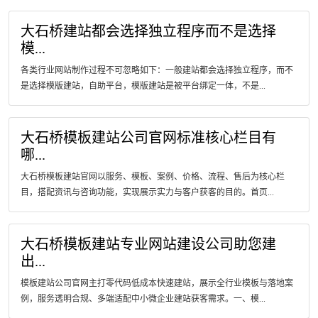
大石桥建站都会选择独立程序而不是选择
模...
各类行业网站制作过程不可忽略如下：一般建站都会选择独立程序，而不
是选择模版建站，自助平台，模版建站是被平台绑定一体，不是...
大石桥模板建站公司官网标准核心栏目有
哪...
大石桥模板建站官网以服务、模板、案例、价格、流程、售后为核心栏
目，搭配资讯与咨询功能，实现展示实力与客户获客的目的。首页...
大石桥模板建站专业网站建设公司助您建
出...
模板建站公司官网主打零代码低成本快速建站，展示全行业模板与落地案
例，服务透明合规、多端适配中小微企业建站获客需求。一、模...