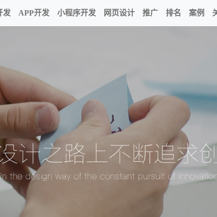
开发
APP开发
小程序开发
网页设计
推广
排名
案例