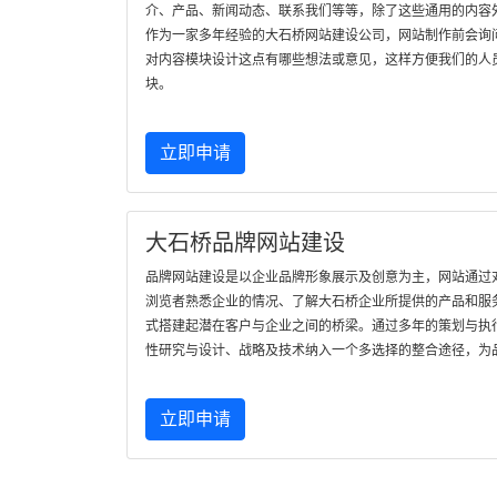
介、产品、新闻动态、联系我们等等，除了这些通用的内容
作为一家多年经验的大石桥网站建设公司，网站制作前会询
对内容模块设计这点有哪些想法或意见，这样方便我们的人
块。
立即申请
大石桥品牌网站建设
品牌网站建设是以企业品牌形象展示及创意为主，网站通过
浏览者熟悉企业的情况、了解大石桥企业所提供的产品和服
式搭建起潜在客户与企业之间的桥梁。通过多年的策划与执
性研究与设计、战略及技术纳入一个多选择的整合途径，为
立即申请