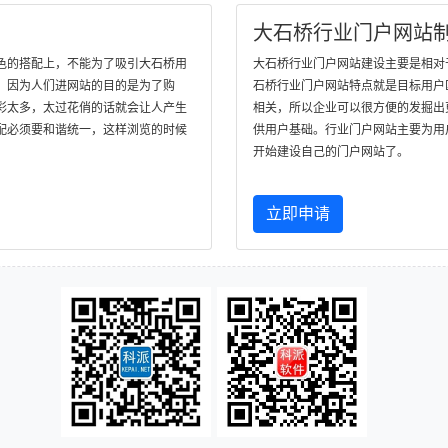
大石桥行业门户网站
色的搭配上，不能为了吸引大石桥用
大石桥行业门户网站建设主要是相对
，因为人们进网站的目的是为了购
石桥行业门户网站特点就是目标用户
彩太多，太过花俏的话就会让人产生
相关，所以企业可以很方便的发掘出
配必须要和谐统一，这样浏览的时候
供用户基础。行业门户网站主要为用
开始建设自己的门户网站了。
立即申请