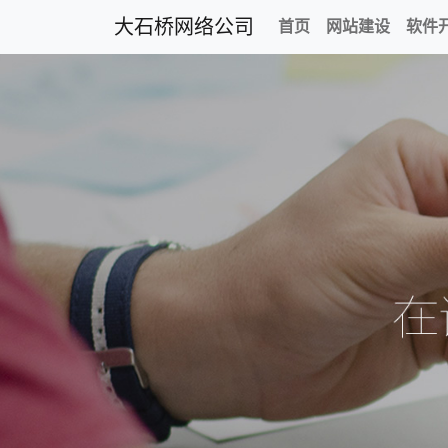
大石桥网络公司
首页
网站建设
软件