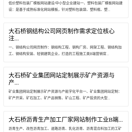
低价塑料包装厂模板网站建设/中小型企业建站一、塑料包装厂模板网站建
设：是基于成熟标准化网站模板，针对塑料包装袋、塑料瓶、塑...
大石桥钢结构公司网页制作需求定位核心
注...
一、钢结构公司网页制作：钢结构工程、钢构厂房、网架工程、钢结构加
工、钢结构安装、轻钢建筑企业，打造的工程施工类B端营销官...
大石桥矿业集团网站定制展示矿产资源与
产...
矿业集团网站定制展示矿产资源与产能字化平台一、矿业集团网站定制：
矿产开采、矿石加工、矿产品销售、矿山工程、矿产投资的大型...
大石桥沥青生产加工厂家网站制作工业B端...
沥青生产、改性沥青加工、道路沥青、乳化沥青、沥青混合料加工的工矿