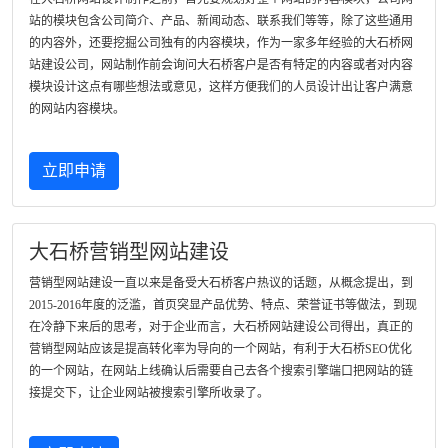
站的模块包含公司简介、产品、新闻动态、联系我们等等，除了这些通用
的内容外，还要挖掘公司独有的内容模块，作为一家多年经验的大石桥网
站建设公司，网站制作前会询问大石桥客户是否有特定的内容或者对内容
模块设计这点有哪些想法或意见，这样方便我们的人员设计出让客户满意
的网站内容模块。
立即申请
大石桥营销型网站建设
营销型网站建设一直以来是备受大石桥客户热议的话题，从概念提出，到
2015-2016年度的泛滥，首页突显产品优势、特点、荣誉证书等做法，到现
在冷静下来后的思考，对于企业而言，大石桥网站建设公司得出，真正的
营销型网站应该是提高转化率为导向的一个网站，有利于大石桥SEO优化
的一个网站，在网站上线确认后需要自己去各个搜索引擎端口把网站的链
接提交下，让企业网站被搜索引擎所收录了。