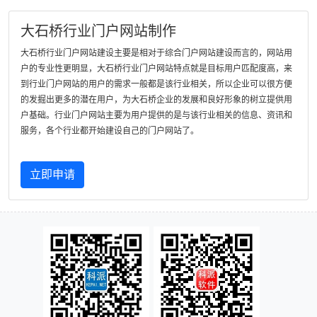
大石桥行业门户网站制作
大石桥行业门户网站建设主要是相对于综合门户网站建设而言的，网站用
户的专业性更明显，大石桥行业门户网站特点就是目标用户匹配度高，来
到行业门户网站的用户的需求一般都是该行业相关，所以企业可以很方便
的发掘出更多的潜在用户，为大石桥企业的发展和良好形象的树立提供用
户基础。行业门户网站主要为用户提供的是与该行业相关的信息、资讯和
服务，各个行业都开始建设自己的门户网站了。
立即申请