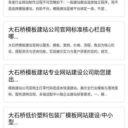
各类行业网站制作过程不可忽略如下：一般建站都会选择独立程序，而不
是选择模版建站，自助平台，模版建站是被平台绑定一体，不是...
大石桥模板建站公司官网标准核心栏目有
哪...
大石桥模板建站官网以服务、模板、案例、价格、流程、售后为核心栏
目，搭配资讯与咨询功能，实现展示实力与客户获客的目的。首页...
大石桥模板建站专业网站建设公司助您建
出...
模板建站公司官网主打零代码低成本快速建站，展示全行业模板与落地案
例，服务透明合规、多端适配中小微企业建站获客需求。一、模...
大石桥低价塑料包装厂模板网站建设/中小
型...