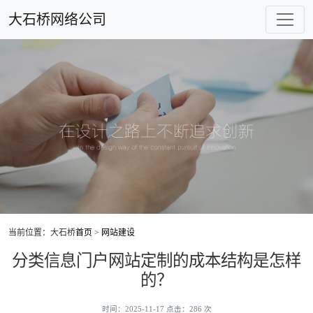
大石桥网络公司
当前位置：大石桥
首页
>
网站建设
分类信息门户网站定制的成本结构是怎样
的？
时间：2025-11-17 点击：286 次