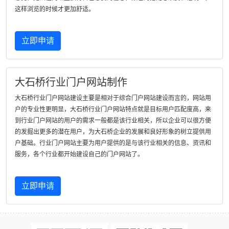
这样浏览的时候才更加舒适。
立即申请
大石桥行业门户网站制作
大石桥行业门户网站建设主要是相对于综合门户网站建设而言的，网站用
户的专业性更明显，大石桥行业门户网站特点就是目标用户匹配度高，来
到行业门户网站的用户的需求一般都是该行业相关，所以企业可以很方便
的发掘出更多的潜在用户，为大石桥企业的发展和良好形象的树立提供用
户基础。行业门户网站主要为用户提供的是与该行业相关的信息、资讯和
服务，各个行业都开始建设自己的门户网站了。
立即申请