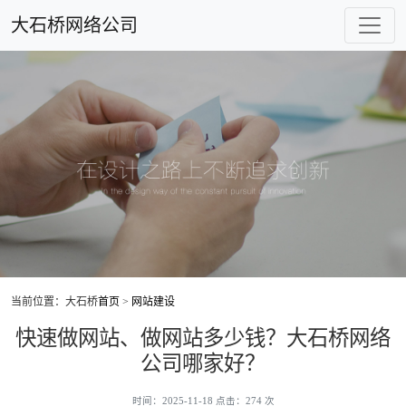
大石桥网络公司
当前位置：大石桥
首页
>
网站建设
快速做网站、做网站多少钱？大石桥网络
公司哪家好？
时间：2025-11-18 点击：274 次