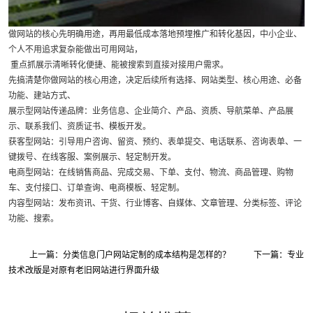
做网站的核心先明确用途，再用最低成本落地预埋推广和转化基因，中小企业、
个人不用追求复杂能做出可用网站，
重点抓展示清晰
转化便捷、能被搜索到直接对接用户需求。
先搞清楚你做网站的核心用途，决定后续所有选择、网站类型、核心用途、必备
功能、建站方式、
展示型网站传递品牌：业务信息、企业简介、产品、资质、导航菜单、产品展
示、联系我们、资质证书、模板开发。
获客型网站：引导用户咨询、留资、预约、表单提交、电话联系、咨询表单、一
键拨号、在线客服、案例展示、轻定制开发。
电商型网站：在线销售商品、完成交易、下单、支付、物流、商品管理、购物
车、支付接口、订单查询、电商模板、轻定制。
内容型网站：发布资讯、干货、行业博客、自媒体、文章管理、分类标签、评论
功能、搜索。
上一篇：分类信息门户网站定制的成本结构是怎样的？
下一篇：专业
技术改版是对原有老旧网站进行界面升级