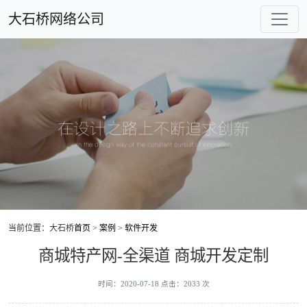
大石桥网络公司
当前位置：大石桥
首页
>
案例
>
软件开发
商城特产网-全渠道 商城开发定制
时间：2020-07-18 点击：2033 次