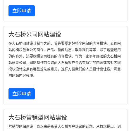
立即申请
大石桥公司网站建设
在大石桥网站设计制作之前，首先要规划好整个网站的内容模块，公司网
站的模块包含公司简介、产品、新闻动态、联系我们等等，除了这些通用
的内容外，还要挖掘公司独有的内容模块，作为一家多年经验的大石桥网
站建设公司，网站制作前会询问大石桥客户是否有特定的内容或者对内容
模块设计这点有哪些想法或意见，这样方便我们的人员设计出让客户满意
的网站内容模块。
立即申请
大石桥营销型网站建设
营销型网站建设一直以来是备受大石桥客户热议的话题，从概念提出，到