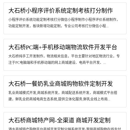
大石桥小程序评价系统定制考核打分制作
小程序评价系统功能定制考核打分微信小程序制作小程序评价系统制作，
功能定制开发，板块新增功能定制，专业公司考核打分微信小程...
大石桥PC端+手机移动端物流软件开发平台
大石桥纯手工开发制作，物流相关信息，平台主要针对地区物流行业，专
注于PC电脑端和手机移动端的网上商城建设、电商平台开发、...
大石桥一餐奶乳业商城购物软件定制开发
乳业商城模式开发,商城系统开发，商城配送系统开发，商城模式平台搭
建，鲜乳业奶商城电商生态系统,提供立体化服务,鲜乳业线上布局...
大石桥商城特产网-全渠道 商城开发定制
酒水商城特产购物平台商城开发定制分销系统开发-案例商城购物在线支付