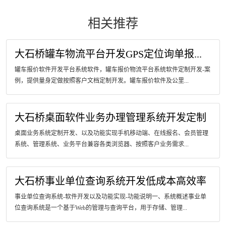
相关推荐
大石桥罐车物流平台开发GPS定位询单报...
罐车报价软件开发平台系统软件，罐车报价物流平台系统软件定制开发-案
例，提供量身定做按照客户文档定制开发。罐车报价软件及公里...
大石桥桌面软件业务办理管理系统开发定制
桌面业务系统定制开发、以及功能实现手机移动端、在线报名、会员管理
系统、管理系统、业务平台兼容各类浏览器、按照客户业务需求...
大石桥事业单位查询系统开发低成本高效率
事业单位查询系统-软件开发以及功能实现-功能说明一、系统概述事业单
位查询系统是一个基于Web的管理与查询平台，用于存储、管理...