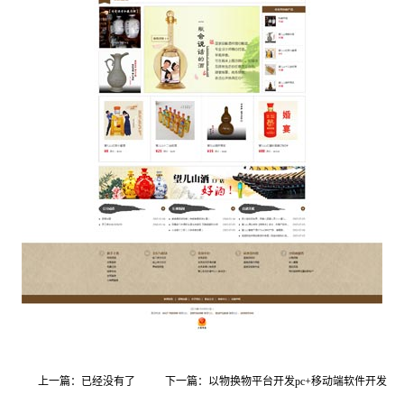
上一篇：已经没有了
下一篇：以物换物平台开发pc+移动端软件开发