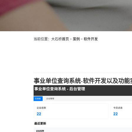
当前位置：大石桥
首页
>
案例
>
软件开发
事业单位查询系统-软件开发以及功能