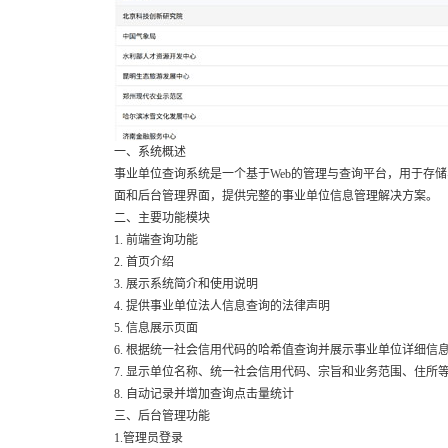
一、系统概述
事业单位查询系统是一个基于Web的管理与查询平台，用于存
面和后台管理界面，提供完整的事业单位信息管理解决方案。
二、主要功能模块
1. 前端查询功能
2. 首页介绍
3. 展示系统简介和使用说明
4. 提供事业单位法人信息查询的法律声明
5. 信息展示页面
6. 根据统一社会信用代码的哈希值查询并展示事业单位详细信
7. 显示单位名称、统一社会信用代码、宗旨和业务范围、住所
8. 自动记录并增加查询点击量统计
三、后台管理功能
1.管理员登录