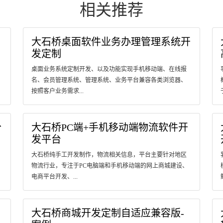
相关推荐
大石桥桌面软件业务办理管理系统开
发定制
桌面业务系统定制开发、以及功能实现手机移动端、在线报
名、会员管理系统、管理系统、业务平台兼容各类浏览器、
按照客户业务需求...
分
大石桥PC端+手机移动端物流软件开
发平台
大石桥纯手工开发制作，物流相关信息，平台主要针对地区
物流行业，专注于PC电脑端和手机移动端的网上商城建设、
电商平台开发、...
大石桥商城开发定制自适应兼容版-