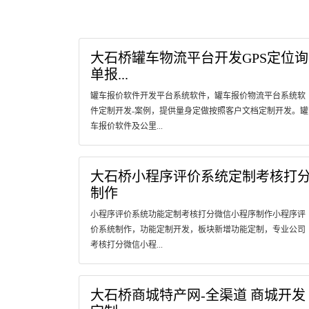
大石桥罐车物流平台开发GPS定位询
单报...
罐车报价软件开发平台系统软件，罐车报价物流平台系统软
件定制开发-案例，提供量身定做按照客户文档定制开发。罐
车报价软件及公里...
大石桥小程序评价系统定制考核打
制作
小程序评价系统功能定制考核打分微信小程序制作小程序评
价系统制作，功能定制开发，板块新增功能定制，专业公司
考核打分微信小程...
大石桥商城特产网-全渠道 商城开发