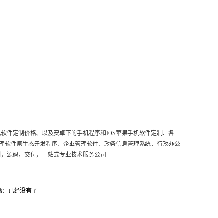
软件定制价格、以及安卓下的手机程序和IOS苹果手机软件定制、各
管理软件原生态开发程序、企业管理软件、政务信息管理系统、行政办公
制，源码，交付，一站式专业技术服务公司
篇：已经没有了