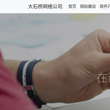
大石桥网络公司
首页
网站建设
软件