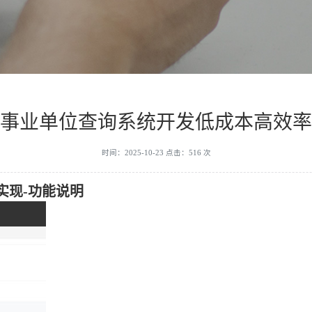
事业单位查询系统开发低成本高效率
时间：2025-10-23 点击：516 次
实现-功能说明