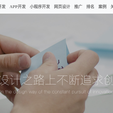
开发
APP开发
小程序开发
网页设计
推广
排名
案例